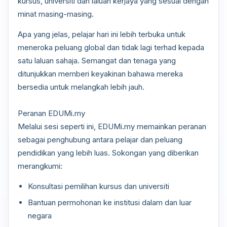
kursus, universiti dan laluan kerjaya yang sesuai dengan
minat masing-masing.
Apa yang jelas, pelajar hari ini lebih terbuka untuk
meneroka peluang global dan tidak lagi terhad kepada
satu laluan sahaja. Semangat dan tenaga yang
ditunjukkan memberi keyakinan bahawa mereka
bersedia untuk melangkah lebih jauh.
Peranan EDUMi.my
Melalui sesi seperti ini, EDUMi.my memainkan peranan
sebagai penghubung antara pelajar dan peluang
pendidikan yang lebih luas. Sokongan yang diberikan
merangkumi:
Konsultasi pemilihan kursus dan universiti
Bantuan permohonan ke institusi dalam dan luar
negara