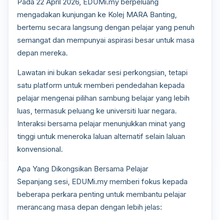
Pada 22 April 2026, EDUMi.my berpeluang
mengadakan kunjungan ke Kolej MARA Banting,
bertemu secara langsung dengan pelajar yang penuh
semangat dan mempunyai aspirasi besar untuk masa
depan mereka.
Lawatan ini bukan sekadar sesi perkongsian, tetapi
satu platform untuk memberi pendedahan kepada
pelajar mengenai pilihan sambung belajar yang lebih
luas, termasuk peluang ke universiti luar negara.
Interaksi bersama pelajar menunjukkan minat yang
tinggi untuk meneroka laluan alternatif selain laluan
konvensional.
Apa Yang Dikongsikan Bersama Pelajar
Sepanjang sesi, EDUMi.my memberi fokus kepada
beberapa perkara penting untuk membantu pelajar
merancang masa depan dengan lebih jelas: