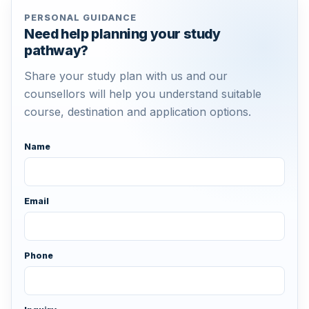
PERSONAL GUIDANCE
Need help planning your study
pathway?
Share your study plan with us and our
counsellors will help you understand suitable
course, destination and application options.
Name
Email
Phone