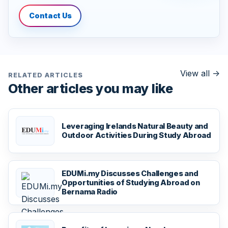
Contact Us
View all
->
RELATED ARTICLES
Other articles you may like
Leveraging Irelands Natural Beauty and
Outdoor Activities During Study Abroad
EDUMi.my Discusses Challenges and
Opportunities of Studying Abroad on
Bernama Radio