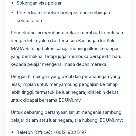
Sokongan visa pelajar
Persediaan sebelum berlepas dan bimbingan
selepas tiba
Pendekatan ini membantu pelajar membuat keputusan
dengan lebih yakin dan tersusun.Kunjungan ke Kolej
MARA Banting bukan sahaja meninggalkan kenangan
yang bermakna, tetapi juga membuka perspektif baru
kepada pelajar mengenai masa depan mereka.
Dengan bimbingan yang betul dan perancangan yang
jelas, impian untuk menyambung pengajian ke tahap
lebih tinggi, termasuk ke luar negara, kini lebih dekat
untuk dicapai bersama EDUMi.my.
Untuk sebarang pertanyaan lanjut mengenai sambung
belajar dalam atau luar negara, sila hubungi EDUMi.my:
Telefon (Office): +6012-803 5197