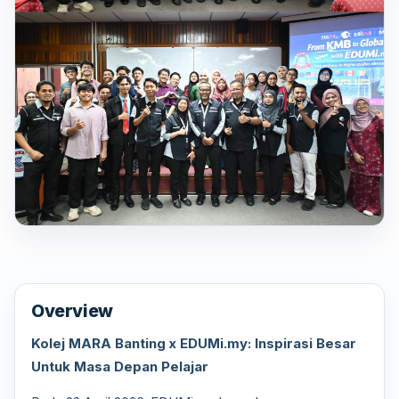
Overview
Kolej MARA Banting x EDUMi.my: Inspirasi Besar
Untuk Masa Depan Pelajar