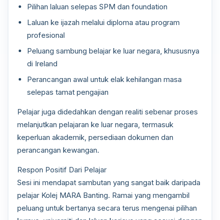
Pilihan laluan selepas SPM dan foundation
Laluan ke ijazah melalui diploma atau program
profesional
Peluang sambung belajar ke luar negara, khususnya
di Ireland
Perancangan awal untuk elak kehilangan masa
selepas tamat pengajian
Pelajar juga didedahkan dengan realiti sebenar proses
melanjutkan pelajaran ke luar negara, termasuk
keperluan akademik, persediaan dokumen dan
perancangan kewangan.
Respon Positif Dari Pelajar
Sesi ini mendapat sambutan yang sangat baik daripada
pelajar Kolej MARA Banting. Ramai yang mengambil
peluang untuk bertanya secara terus mengenai pilihan